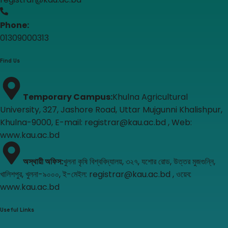
Phone:
01309000313
Find Us
Temporary Campus
:
Khulna Agricultural
University, 327, Jashore Road, Uttar Mujgunni Khalishpur,
Khulna-9000, E-mail: registrar@kau.ac.bd , Web:
www.kau.ac.bd
অস্থায়ী অফিস
:
খুলনা কৃষি বিশ্ববিদ্যালয়, ৩২৭, যশোর রোড, উত্তর মুজগুন্নি,
খালিশপুর, খুলনা-৯০০০, ই-মেইল: registrar@kau.ac.bd , ওয়েব:
www.kau.ac.bd
Useful Links