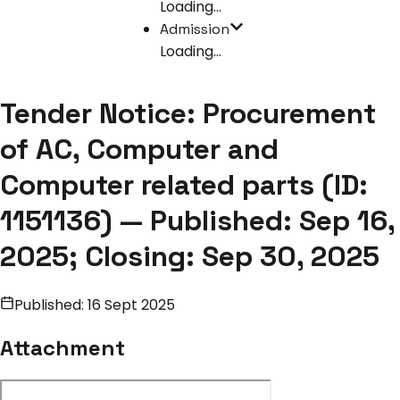
Loading...
Admission
Loading...
Tender Notice: Procurement
of AC, Computer and
Computer related parts (ID:
1151136) — Published: Sep 16,
2025; Closing: Sep 30, 2025
Published:
16 Sept 2025
Attachment